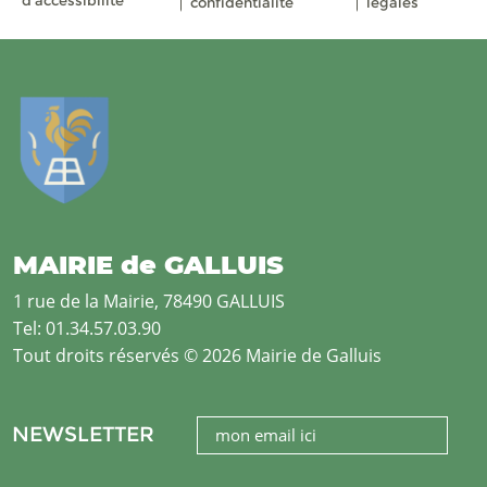
confidentialité
légales
MAIRIE de GALLUIS
1 rue de la Mairie, 78490 GALLUIS
Tel: 01.34.57.03.90
Tout droits réservés © 2026 Mairie de Galluis
NEWSLETTER