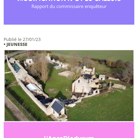
Rapport du commissaire enquêteur
Publié le 27/01/23
• JEUNESSE