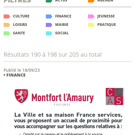
FILTRES
ACTUS
AGENDA
CULTURE
FINANCE
JEUNESSE
LOISIRS
MAIRIE
PRATIQUE
SANTE
SOCIAL
Résultats 190 à 198 sur 205 au total
Publié le 18/09/23
• FINANCE