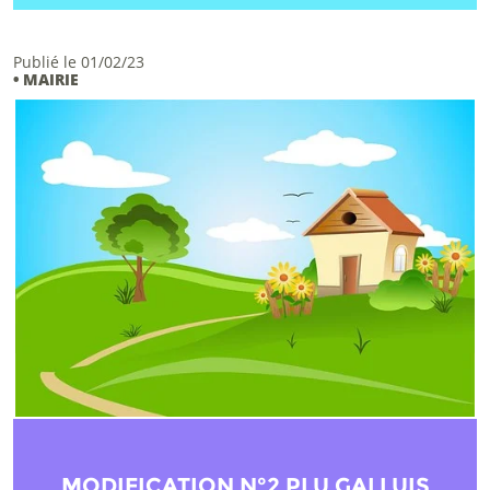
Publié le 01/02/23
• MAIRIE
MODIFICATION N°2 PLU GALLUIS