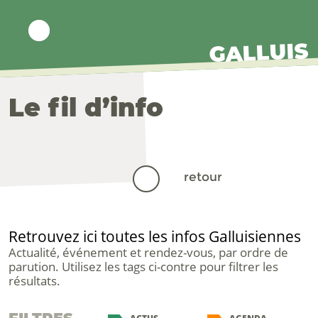
GALLUIS
Le fil d’info
Retrouvez ici toutes les infos Galluisiennes
Actualité, événement et rendez-vous, par ordre de
parution. Utilisez les tags ci-contre pour filtrer les
résultats.