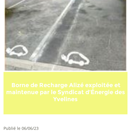
Borne de Recharge Alizé exploitée et
maintenue par le Syndicat d’Énergie des
Yvelines
Publié le 06/06/23